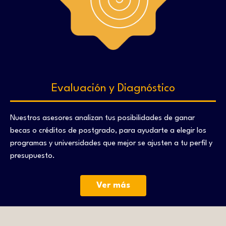
Evaluación y Diagnóstico
Nuestros asesores analizan tus posibilidades de ganar
becas o créditos de postgrado, para ayudarte a elegir los
programas y universidades que mejor se ajusten a tu perfil y
presupuesto.
Ver más