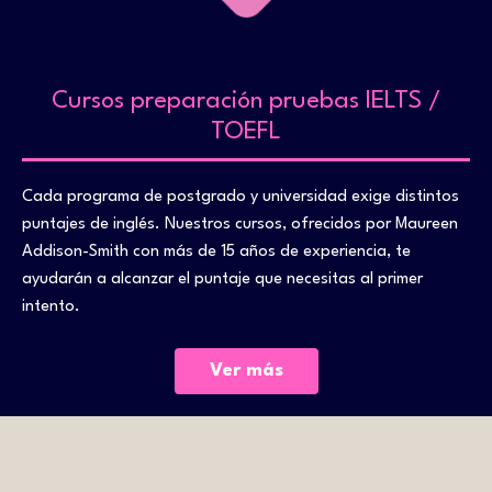
Cursos preparación pruebas IELTS /
TOEFL
Cada programa de postgrado y universidad exige distintos
puntajes de inglés. Nuestros cursos, ofrecidos por Maureen
Addison-Smith con más de 15 años de experiencia, te
ayudarán a alcanzar el puntaje que necesitas al primer
intento.
Ver más