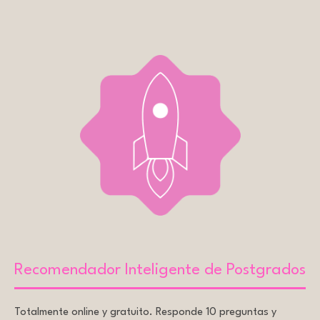
Recomendador Inteligente de Postgrados
Totalmente online y gratuito. Responde 10 preguntas y