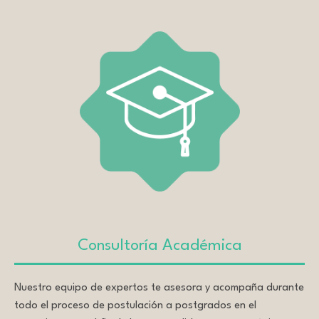
Consultoría Académica
Nuestro equipo de expertos te asesora y acompaña durante
todo el proceso de postulación a postgrados en el