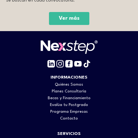
se buscan en cada convocatoria.
Ver más
INFORMACIONES
Quiénes Somos
Planes Consultoría
Becas y Financiamiento
Evalúa tu Postgrado
Programa Empresas
Contacto
SERVICIOS