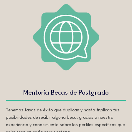
Mentoría Becas de Postgrado
Tenemos tasas de éxito que duplican y hasta triplican tus
posibilidades de recibir alguna beca, gracias a nuestra
experiencia y conocimiento sobre los perfiles específicos que