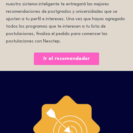
nuestro sistema inteligente te entregará las mejores
recomendaciones de postgrados y universidades que se
ajusten a tu perfil e intereses. Una vez que hayas agregado
todos los programas que te interesen a tu lista de
postulaciones, finaliza el pedido para comenzar las
postulaciones con Nexstep.
Ir al recomendador