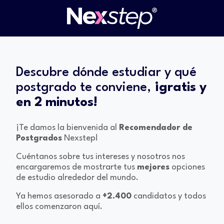
Descubre dónde estudiar y qué
postgrado te conviene,
¡gratis y
en 2 minutos!
¡Te damos la bienvenida al
Recomendador de
Postgrados
Nexstep!
Cuéntanos sobre tus intereses y nosotros nos
encargaremos de mostrarte tus
mejores
opciones
de estudio alrededor del mundo.
Ya hemos asesorado a
+2.400
candidatos y todos
ellos comenzaron aquí.