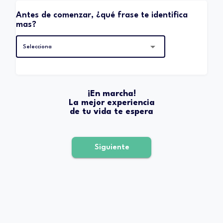
Antes de comenzar, ¿qué frase te identifica
mas?
Selecciona
¡En marcha!
La mejor experiencia
de tu vida te espera
Siguiente