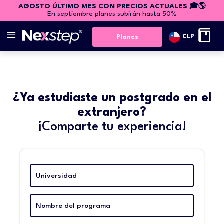
AGOSTO ÚLTIMO MES CON PRECIOS ACTUALES 🎓🌎
En septiembre planes subirán hasta 50%
CLP
Planes
¿Ya estudiaste un postgrado en el
extranjero?
¡Comparte tu experiencia!