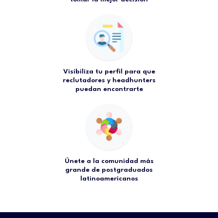
Visibiliza tu perfil para que
reclutadores y headhunters
puedan encontrarte
Únete a la comunidad más
grande de postgraduados
latinoamericanos