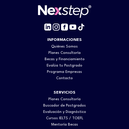
INFORMACIONES
Quiénes Somos
Planes Consultoría
Becas y Financiamiento
Evalúa tu Postgrado
Programa Empresas
Contacto
SERVICIOS
Planes Consultoría
Buscador de Postgrados
Evaluación y Diagnóstico
Cursos IELTS / TOEFL
Mentoría Becas