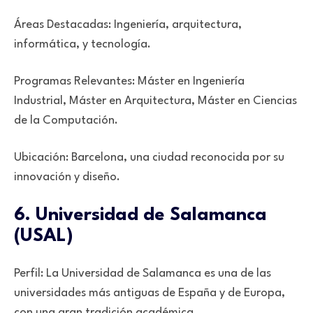
Áreas Destacadas: Ingeniería, arquitectura,
informática, y tecnología.
Programas Relevantes: Máster en Ingeniería
Industrial, Máster en Arquitectura, Máster en Ciencias
de la Computación.
Ubicación: Barcelona, una ciudad reconocida por su
innovación y diseño.
6. Universidad de Salamanca
(USAL)
Perfil: La Universidad de Salamanca es una de las
universidades más antiguas de España y de Europa,
con una gran tradición académica.