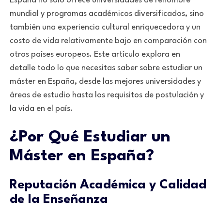
España no solo ofrece universidades de renombre
mundial y programas académicos diversificados, sino
también una experiencia cultural enriquecedora y un
costo de vida relativamente bajo en comparación con
otros países europeos. Este artículo explora en
detalle todo lo que necesitas saber sobre estudiar un
máster en España, desde las mejores universidades y
áreas de estudio hasta los requisitos de postulación y
la vida en el país.
¿Por Qué Estudiar un
Máster en España?
Reputación Académica y Calidad
de la Enseñanza