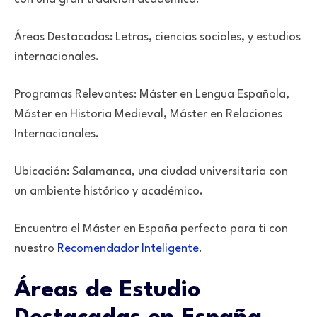
Áreas Destacadas: Letras, ciencias sociales, y estudios
internacionales.
Programas Relevantes: Máster en Lengua Española,
Máster en Historia Medieval, Máster en Relaciones
Internacionales.
Ubicación: Salamanca, una ciudad universitaria con
un ambiente histórico y académico.
Encuentra el Máster en España perfecto para ti con
nuestro
Recomendador Inteligente
.
Áreas de Estudio