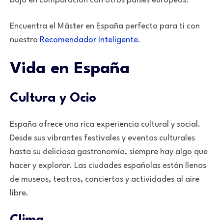
bajo en comparación con otros países europeos.
Encuentra el Máster en España perfecto para ti con
nuestro
Recomendador Inteligente
.
Vida en España
Cultura y Ocio
España ofrece una rica experiencia cultural y social.
Desde sus vibrantes festivales y eventos culturales
hasta su deliciosa gastronomía, siempre hay algo que
hacer y explorar. Las ciudades españolas están llenas
de museos, teatros, conciertos y actividades al aire
libre.
Clima