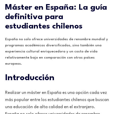
Máster en España: La guía
definitiva para
estudiantes chilenos
España no solo ofrece universidades de renombre mundial y
programas académicos diversificados, sino también una
experiencia cultural enriquecedora y un costo de vida
relativamente bajo en comparación con otros países
europeos.
Introducción
Realizar un máster en España es una opción cada vez
más popular entre los estudiantes chilenos que buscan
una educación de alta calidad en el extranjero.